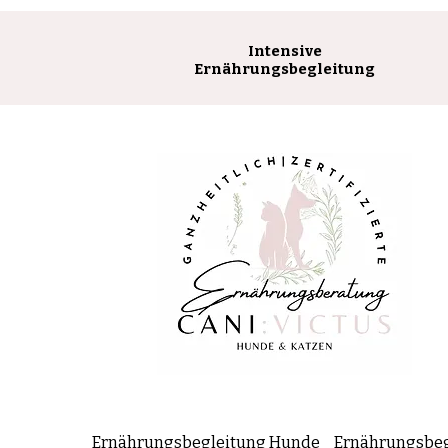
Intensive
Ernährungsbegleitung
Ernährungsbegleitung Hunde
Ernährungsbeg