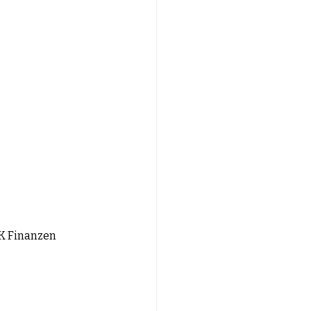
K Finanzen 