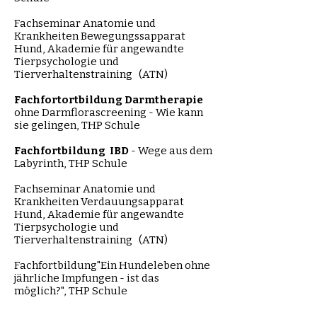
Fachseminar
Anatomie und
Krankheiten Bewegungssapparat
Hund, Akademie für angewandte
Tierpsychologie und
Tierverhaltenstraining (ATN)
Fachfortortbildung
Darmtherapie
ohne Darmflorascreening - Wie kann
sie gelingen, THP Schule
Fachfortbildung
IBD
- Wege aus dem
Labyrinth, THP Schule
Fachseminar
Anatomie und
Krankheiten Verdauungsapparat
Hund, Akademie für angewandte
Tierpsychologie und
Tierverhaltenstraining (ATN)
Fachfortbildung
"Ein Hundeleben ohne
jährliche Impfungen - ist das
möglich?", THP Schule