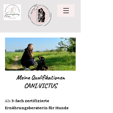
Meine Qualifikationen
CANI:VICTUS
Als
3-fach zertifizierte
Ernährungsberaterin für Hunde