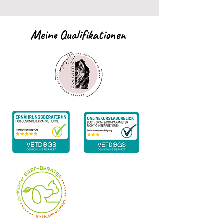
Meine Qualifikationen