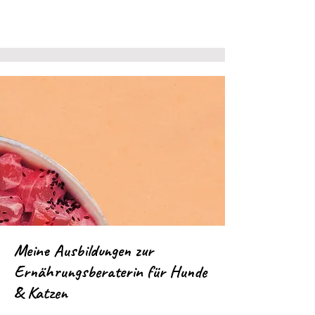
Meine Ausbildungen zur
Ernährungsberaterin für Hunde
& Katzen