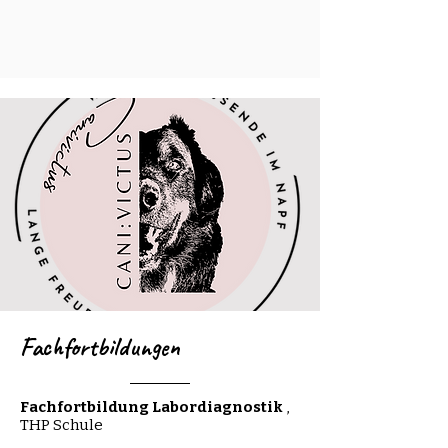
Fachfortbildungen
Fachfortbildung
Labordiagnostik
,
THP Schule