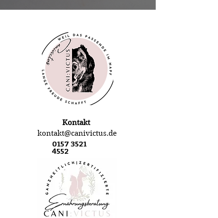
Kontakt
kontakt@canivictus.de
0157 3521
4552