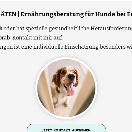
IÄTEN | Ernährungsberatung für Hunde bei 
k oder hat spezielle gesundheitliche Herausforderu
rab Kontakt mit mir auf.
ngen ist eine individuelle Einschätzung besonders wi
JETZT KONTAKT AUFNEMEN