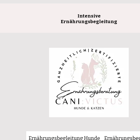
Intensive
Ernährungsbegleitung
Ernährungsbegleitung Hunde
Ernährungsbeg