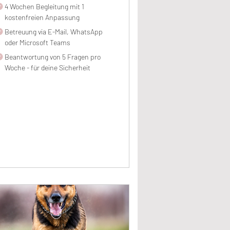
4 Wochen Begleitung mit 1
kostenfreien Anpassung
Betreuung via E-Mail, WhatsApp
oder Microsoft Teams
Beantwortung von 5 Fragen pro
Woche - für deine Sicherheit