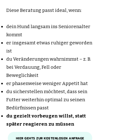
Diese Beratung passt ideal, wenn:
dein Hund langsam ins Seniorenalter
kommt
er insgesamt etwas ruhiger geworden
ist
du Veränderungen wahrnimmst – z. B.
bei Verdauung, Fell oder
Beweglichkeit
er phasenweise weniger Appetit hat
du sicherstellen möchtest, dass sein
Futter weiterhin optimal zu seinen
Bedürfnissen passt
du gezielt vorbeugen willst, statt
später reagieren zu müssen
HIER GEHTS ZUR KOSTENLOSEN ANFRAGE