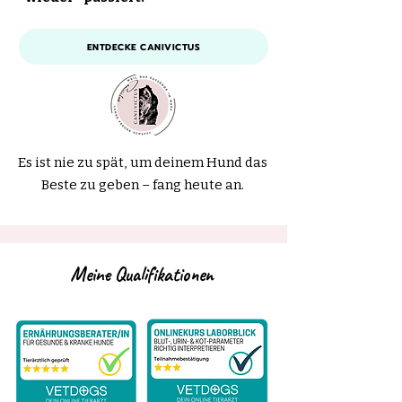
ENTDECKE CANIVICTUS
Es ist nie zu spät, um deinem Hund das
Beste zu geben – fang heute an.
Meine Qualifikationen