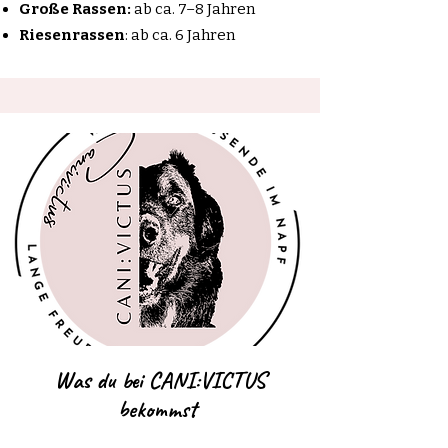
Große Rassen:
ab ca. 7–8 Jahren
Riesenrassen
: ab ca. 6 Jahren
Was du bei CANI:VICTUS
bekommst