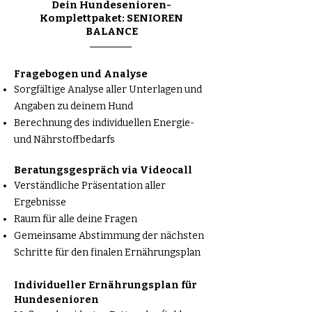
Dein Hundesenioren-
Komplettpaket: SENIOREN
BALANCE
​Fragebogen und Analyse
Sorgfältige Analyse aller Unterlagen und
Angaben zu deinem Hund
Berechnung des individuellen Energie-
und Nährstoffbedarfs
Beratungsgespräch via Videocall
Verständliche Präsentation aller
Ergebnisse
Raum für alle deine Fragen
Gemeinsame Abstimmung der nächsten
Schritte für den finalen Ernährungsplan
Individueller Ernährungsplan für
Hundesenioren