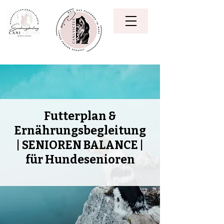
Futterplan &
Ernährungsbegleitung
| SENIOREN BALANCE |
für Hundesenioren