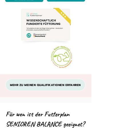
MEHR ZU MEINEN QUALIFIKATIONEN ERFAHREN
Für wen ist der Futterplan
SENIOREN BALANCE geeignet?