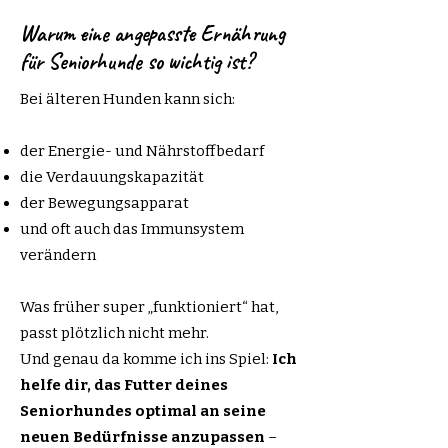
Warum eine angepasste Ernährung
für Seniorhunde so wichtig ist?
Bei älteren Hunden kann sich:
der Energie- und Nährstoffbedarf
die Verdauungskapazität
der Bewegungsapparat
und oft auch das Immunsystem
verändern
Was früher super „funktioniert“ hat,
passt plötzlich nicht mehr.
Und genau da komme ich ins Spiel:
Ich
helfe dir, das Futter deines
Seniorhundes optimal an seine
neuen Bedürfnisse anzupassen
–