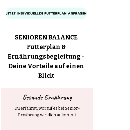
JETZT INDIVIDUELLEN FUTTERPLAN ANFRAGEN
SENIOREN BALANCE
Futterplan &
Ernährungsbegleitung -
Deine Vorteile auf einen
Blick
Gesunde Ernährung
Du erfährst, worauf es bei Senior-
Ernährung wirklich
ankommt