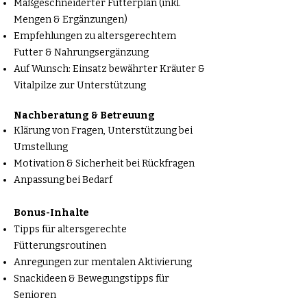
Maßgeschneiderter Futterplan (inkl.
Mengen & Ergänzungen)
Empfehlungen zu altersgerechtem
Futter & Nahrungsergänzung
Auf Wunsch: Einsatz bewährter Kräuter &
Vitalpilze zur Unterstützung​
Nachberatung & Betreuung
Klärung von Fragen, Unterstützung bei
Umstellung
Motivation & Sicherheit bei Rückfragen
Anpassung bei Bedarf
Bonus-Inhalte
Tipps für altersgerechte
Fütterungsroutinen
Anregungen zur mentalen Aktivierung
Snackideen & Bewegungstipps für
Senioren