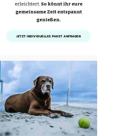
erleichtert.
So könnt ihr eure
gemeinsame Zeit entspannt
genießen.
JETZT INDIVIDUELLES PAKET ANFRAGEN