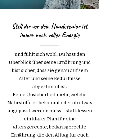
Stell dir vor dein Hundesenior ist
immer noch
voller Energie
und fühlt sich wohl. Du hast den
Überblick über seine Ernährung und
bist sicher, dass sie genau auf sein
Alter und seine Bedürfnisse
abgestimmt ist.
Keine Unsicherheit mehr, welche
Nährstoffe er bekommt oder ob etwas
angepasst werden muss – stattdessen
ein klarer Plan für eine
altersgerechte, bedarfsgerechte
Ernährung, die den Alltag für euch