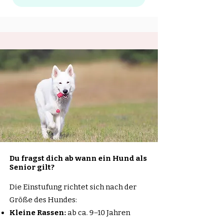
Du fragst dich ab wann ein Hund als
Senior gilt?
Die Einstufung richtet sich nach der
Größe des Hundes:
Kleine Rassen:
ab ca. 9–10 Jahren