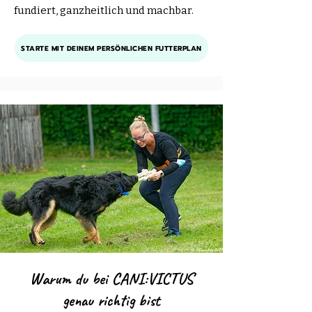
fundiert, ganzheitlich und machbar.
STARTE MIT DEINEM PERSÖNLICHEN FUTTERPLAN
Warum du bei CANI:VICTUS
genau richtig bist